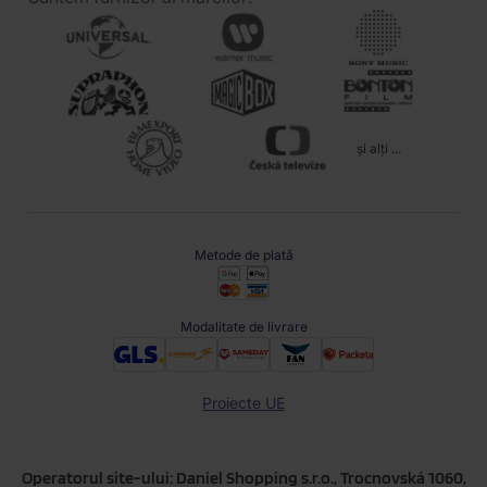
și alți ...
Metode de plată
Modalitate de livrare
Proiecte UE
Operatorul site-ului: Daniel Shopping s.r.o., Trocnovská 1060,